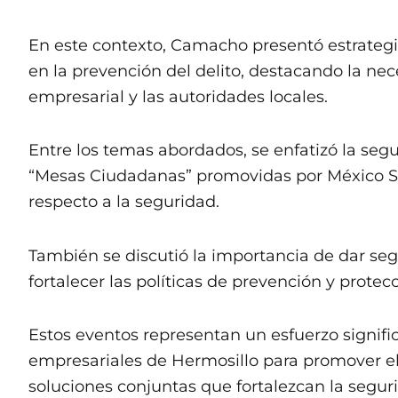
En este contexto, Camacho presentó estrategi
en la prevención del delito, destacando la nec
empresarial y las autoridades locales.
Entre los temas abordados, se enfatizó la segur
“Mesas Ciudadanas” promovidas por México SOS
respecto a la seguridad.
También se discutió la importancia de dar se
fortalecer las políticas de prevención y prote
Estos eventos representan un esfuerzo signifi
empresariales de Hermosillo para promover el
soluciones conjuntas que fortalezcan la segu