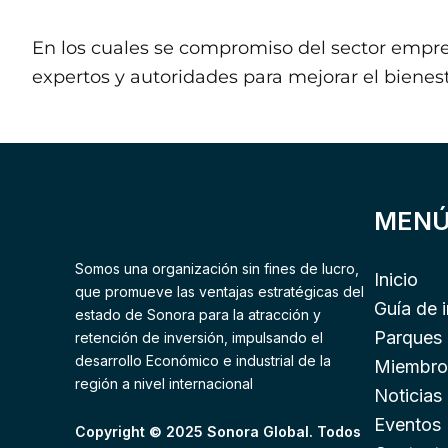
En los cuales se compromiso del sector empres
expertos y autoridades para mejorar el bienes
MEN
Somos una organización sin fines de lucro,
Inicio
que promueve las ventajas estratégicas del
Guía de 
estado de Sonora para la atracción y
Parques 
retención de inversión, impulsando el
desarrollo Económico e industrial de la
Miembro
región a nivel internacional
Noticias
Eventos
Copyright © 2025 Sonora Global. Todos