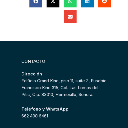
CONTACTO
Dirección
Edificio Grand Kino, piso 11, suite 3, Eusebio
Francisco Kino 315, Col. Las Lomas del
Pitic, C.p. 83010, Hermosillo, Sonora.
Teléfono y WhatsApp
662 498 6461