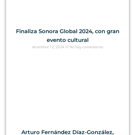
Finaliza Sonora Global 2024, con gran
evento cultural
diciembre 12, 2024
No hay comentarios
Arturo Fernández Díaz-González,