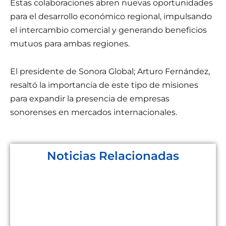
Estas colaboraciones abren nuevas oportunidades
para el desarrollo económico regional, impulsando
el intercambio comercial y generando beneficios
mutuos para ambas regiones.
El presidente de Sonora Global; Arturo Fernández,
resaltó la importancia de este tipo de misiones
para expandir la presencia de empresas
sonorenses en mercados internacionales.
Noticias Relacionadas