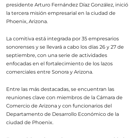
presidente Arturo Fernández Díaz González, inició
la tercera misión empresarial en la ciudad de
Phoenix, Arizona.
La comitiva está integrada por 35 empresarios
sonorenses y se llevará a cabo los días 26 y 27 de
septiembre, con una serie de actividades
enfocadas en el fortalecimiento de los lazos
comerciales entre Sonora y Arizona.
Entre las más destacadas, se encuentran las
reuniones clave con miembros de la Cámara de
Comercio de Arizona y con funcionarios del
Departamento de Desarrollo Económico de la
ciudad de Phoenix.