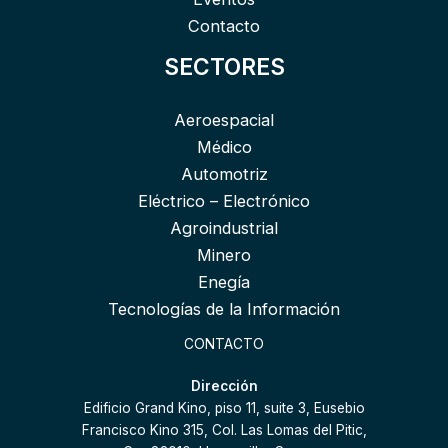
Contacto
SECTORES
Aeroespacial
Médico
Automotriz
Eléctrico – Electrónico
Agroindustrial
Minero
Enegía
Tecnologías de la Información
CONTACTO
Dirección
Edificio Grand Kino, piso 11, suite 3, Eusebio
Francisco Kino 315, Col. Las Lomas del Pitic,