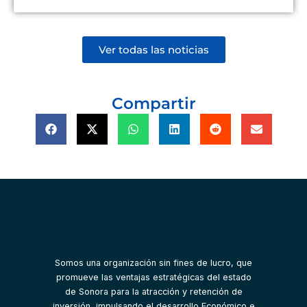
Ver todas las noticias
Compartir
Somos una organización sin fines de lucro, que
promueve las ventajas estratégicas del estado
de Sonora para la atracción y retención de
inversión, impulsando el desarrollo Económico e