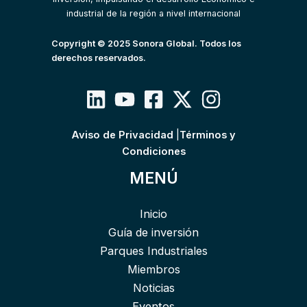
industrial de la región a nivel internacional
Copyright © 2025 Sonora Global. Todos los
derechos reservados.
Aviso de Privacidad
|
Términos y
Condiciones
MENÚ
Inicio
Guía de inversión
Parques Industriales
Miembros
Noticias
Eventos