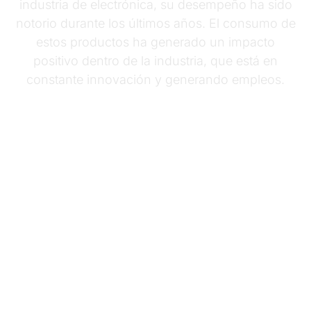
industria de electrónica, su desempeño ha sido
notorio durante los últimos años. El consumo de
estos productos ha generado un impacto
positivo dentro de la industria, que está en
constante innovación y generando empleos.