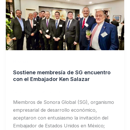
Noticias
Sostiene membresía de SG encuentro
con el Embajador Ken Salazar
Noticias
/
Portal Sergio Valle
Miembros de Sonora Global (SG), organismo
empresarial de desarrollo económico,
aceptaron con entusiasmo la invitación del
Embajador de Estados Unidos en México;