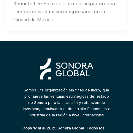
Kenneth Lee Salazar, para participar en una
recepción diplomático-empresarial en la
Ciudad de México.
Somos una organización sin fines de lucro, que
promueve las ventajas estratégicas del estado
de Sonora para la atracción y retención de
inversión, impulsando el desarrollo Económico e
industrial de la región a nivel internacional
Copyright © 2025 Sonora Global. Todos los