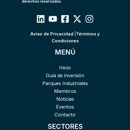
derechos reservados.
Aviso de Privacidad
|
Términos y
Condiciones
MENÚ
Inicio
Guía de inversión
Parques Industriales
Miembros
Noticias
Eventos
Contacto
SECTORES