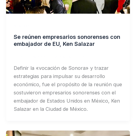
Noticias
Se reúnen empresarios sonorenses con
embajador de EU, Ken Salazar
Noticias
/
Periodico El Sol de Hermosillo
Definir la «vocación de Sonora» y trazar
estrategias para impulsar su desarrollo
económico, fue el propósito de la reunión que
sostuvieron empresarios sonorenses con el
embajador de Estados Unidos en México, Ken
Salazar en la Ciudad de México.