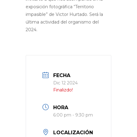
exposición fotográfica “Territorio
impasible” de Victor Hurtado. Será la
última actividad del organismo del
2024.
FECHA
Dic 12 2024
Finalizdo!
HORA
6:00 pm - 9:30 pm
LOCALIZACIÓN