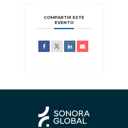
COMPARTIR ESTE
EVENTO