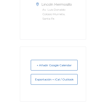
Lincoln Hermosillo
Av. Luis Donaldo
Colosio Murrieta,
Santa Fe.
+ Añadir Google Calendar
Exportación + iCal / Outlook