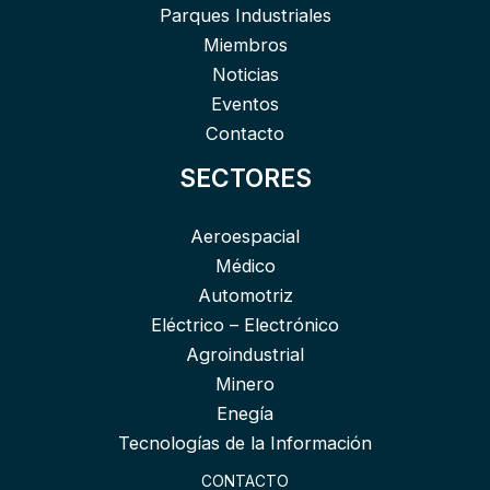
Parques Industriales
Miembros
Noticias
Eventos
Contacto
SECTORES
Aeroespacial
Médico
Automotriz
Eléctrico – Electrónico
Agroindustrial
Minero
Enegía
Tecnologías de la Información
CONTACTO