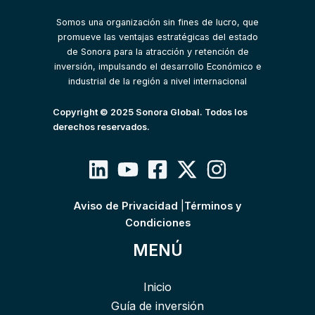
Somos una organización sin fines de lucro, que
promueve las ventajas estratégicas del estado
de Sonora para la atracción y retención de
inversión, impulsando el desarrollo Económico e
industrial de la región a nivel internacional
Copyright © 2025 Sonora Global. Todos los
derechos reservados.
Aviso de Privacidad
|
Términos y
Condiciones
MENÚ
Inicio
Guía de inversión