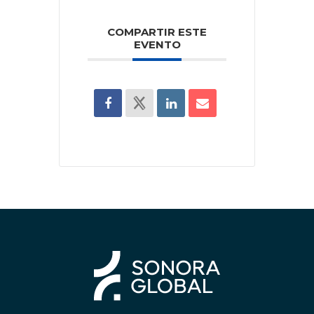
COMPARTIR ESTE
EVENTO