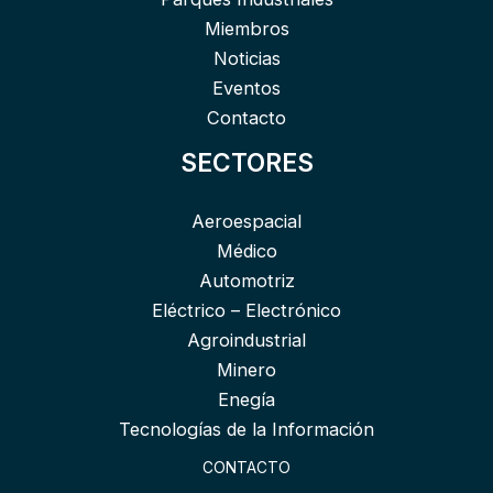
Miembros
Noticias
Eventos
Contacto
SECTORES
Aeroespacial
Médico
Automotriz
Eléctrico – Electrónico
Agroindustrial
Minero
Enegía
Tecnologías de la Información
CONTACTO