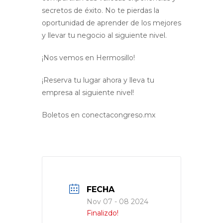
secretos de éxito. No te pierdas la
oportunidad de aprender de los mejores
y llevar tu negocio al siguiente nivel.
¡Nos vemos en Hermosillo!
¡Reserva tu lugar ahora y lleva tu
empresa al siguiente nivel!
Boletos en conectacongreso.mx
FECHA
Nov 07 - 08 2024
Finalizdo!