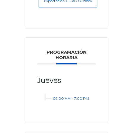
Exportación + iCal / Outlook
PROGRAMACIÓN
HORARIA
Jueves
09:00 AM
-
7:00 PM