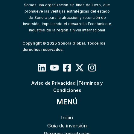
Somos una organización sin fines de lucro, que
promueve las ventajas estratégicas del estado
de Sonora para la atracción y retención de
inversión, impulsando el desarrollo Económico e
industrial de la región a nivel internacional
Copyright © 2025 Sonora Global. Todos los
derechos reservados.
Aviso de Privacidad
|
Términos y
Condiciones
MENÚ
Inicio
Guía de inversión
Parques Industriales