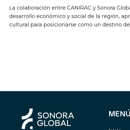
La colaboración entre CANIRAC y Sonora Globa
desarrollo económico y social de la región, a
cultural para posicionarse como un destino de 
MEN