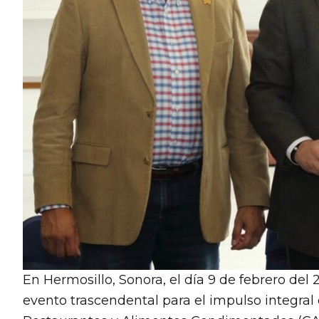
En Hermosillo, Sonora, el día 9 de febrero del 2
evento trascendental para el impulso integral 