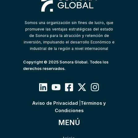
Somos una organización sin fines de lucro, que
promueve las ventajas estratégicas del estado
de Sonora para la atracción y retención de
inversión, impulsando el desarrollo Económico e
industrial de la región a nivel internacional
Copyright © 2025 Sonora Global. Todos los
derechos reservados.
Aviso de Privacidad
|
Términos y
Condiciones
MENÚ