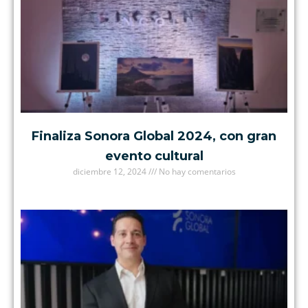
Finaliza Sonora Global 2024, con gran
evento cultural
diciembre 12, 2024
No hay comentarios