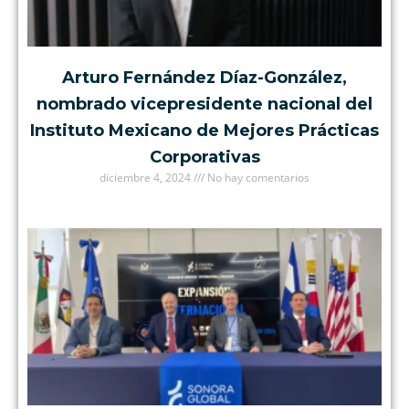
Arturo Fernández Díaz-González,
nombrado vicepresidente nacional del
Instituto Mexicano de Mejores Prácticas
Corporativas
diciembre 4, 2024
No hay comentarios