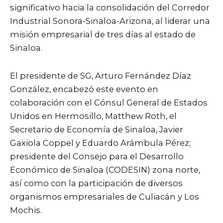
significativo hacia la consolidación del Corredor
Industrial Sonora-Sinaloa-Arizona, al liderar una
misión empresarial de tres días al estado de
Sinaloa.
El presidente de SG, Arturo Fernández Díaz
González, encabezó este evento en
colaboración con el Cónsul General de Estados
Unidos en Hermosillo, Matthew Roth, el
Secretario de Economía de Sinaloa, Javier
Gaxiola Coppel y Eduardo Arámbula Pérez;
presidente del Consejo para el Desarrollo
Económico de Sinaloa (CODESIN) zona norte,
así como con la participación de diversos
organismos empresariales de Culiacán y Los
Mochis.