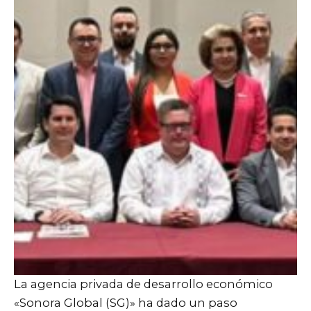
La agencia privada de desarrollo económico
«Sonora Global (SG)» ha dado un paso