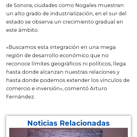
de Sonora, ciudades como Nogales muestran
un alto grado de industrialización, en el sur del
estado se observa un crecimiento gradual en
este ámbito.
«Buscamos esta integración en una mega
región de desarrollo económico que no
reconoce límites geográficos ni políticos, llega
hasta donde alcanzan nuestras relaciones y
hasta donde podemos extender los vínculos de
comercio e inversión», comentó Arturo
Fernández.
Noticias Relacionadas