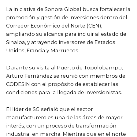
La iniciativa de Sonora Global busca fortalecer la
promoción y gestión de inversiones dentro del
Corredor Económico del Norte (CEN),
ampliando su alcance para incluir al estado de
Sinaloa, y atrayendo inversores de Estados
Unidos, Francia y Marruecos.
Durante su visita al Puerto de Topolobampo,
Arturo Fernández se reunió con miembros del
CODESIN con el propósito de establecer las
condiciones para la llegada de inversionistas.
El líder de SG señaló que el sector
manufacturero es una de las áreas de mayor
interés, con un proceso de transformación
industrial en marcha. Mientras que en el norte