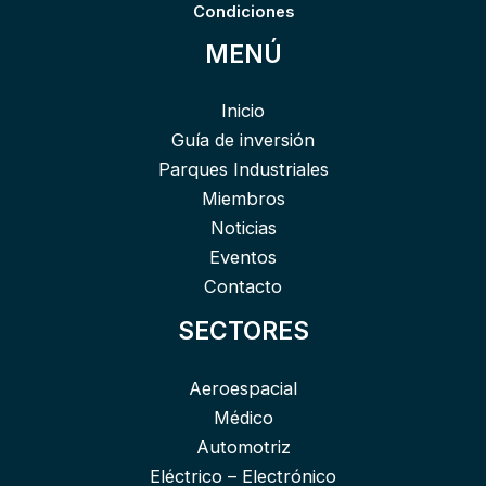
Condiciones
MENÚ
Inicio
Guía de inversión
Parques Industriales
Miembros
Noticias
Eventos
Contacto
SECTORES
Aeroespacial
Médico
Automotriz
Eléctrico – Electrónico