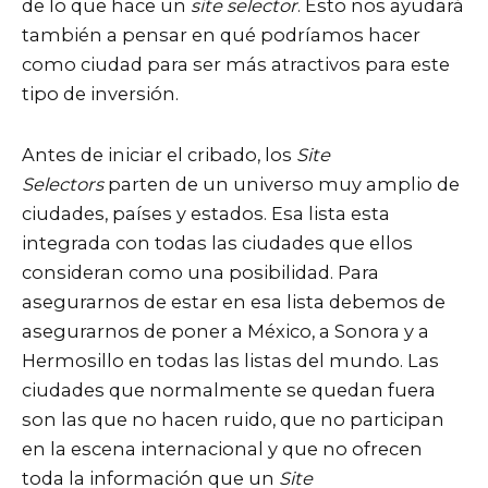
de lo que hace un
site selector
. Esto nos ayudará
también a pensar en qué podríamos hacer
como ciudad para ser más atractivos para este
tipo de inversión.
Antes de iniciar el cribado, los
Site
Selectors
parten de un universo muy amplio de
ciudades, países y estados. Esa lista esta
integrada con todas las ciudades que ellos
consideran como una posibilidad. Para
asegurarnos de estar en esa lista debemos de
asegurarnos de poner a México, a Sonora y a
Hermosillo en todas las listas del mundo. Las
ciudades que normalmente se quedan fuera
son las que no hacen ruido, que no participan
en la escena internacional y que no ofrecen
toda la información que un
Site