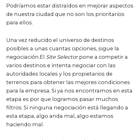
Podríamos estar distraídos en mejorar aspectos
de nuestra ciudad que no son los prioritarios
para ellos.
Una vez reducido el universo de destinos
posibles a unas cuantas opciones, sigue la
negociación.El
Site Selector
pone a competir a
varios destinos e intenta negociar con las
autoridades locales y los propietarios de
terrenos para obtener las mejores condiciones
para la empresa. Si ya nos encontramos en esta
etapa es por que logramos pasar muchos
filtros. Si ninguna negociación está llegando a
esta etapa, algo anda mal, algo estamos
haciendo mal.