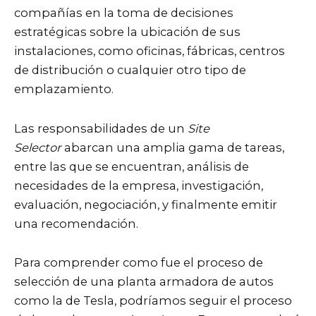
compañías en la toma de decisiones
estratégicas sobre la ubicación de sus
instalaciones, como oficinas, fábricas, centros
de distribución o cualquier otro tipo de
emplazamiento.
Las responsabilidades de un
Site
Selector
abarcan una amplia gama de tareas,
entre las que se encuentran, análisis de
necesidades de la empresa, investigación,
evaluación, negociación, y finalmente emitir
una recomendación.
Para comprender como fue el proceso de
selección de una planta armadora de autos
como la de Tesla, podríamos seguir el proceso