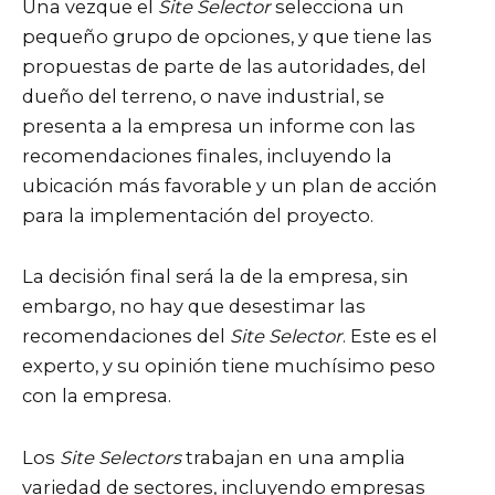
Una vezque el
Site Selector
selecciona un
pequeño grupo de opciones, y que tiene las
propuestas de parte de las autoridades, del
dueño del terreno, o nave industrial, se
presenta a la empresa un informe con las
recomendaciones finales, incluyendo la
ubicación más favorable y un plan de acción
para la implementación del proyecto.
La decisión final será la de la empresa, sin
embargo, no hay que desestimar las
recomendaciones del
Site Selector
. Este es el
experto, y su opinión tiene muchísimo peso
con la empresa.
Los
Site Selectors
trabajan en una amplia
variedad de sectores, incluyendo empresas