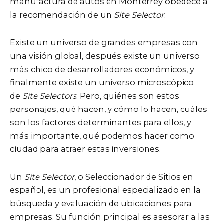
manufactura de autos en Monterrey obedece a
la recomendación de un
Site Selector
.
Existe un universo de grandes empresas con
una visión global, después existe un universo
más chico de desarrolladores económicos, y
finalmente existe un universo microscópico
de
Site Selectors
. Pero, quiénes son estos
personajes, qué hacen, y cómo lo hacen, cuáles
son los factores determinantes para ellos, y
más importante, qué podemos hacer como
ciudad para atraer estas inversiones.
Un
Site Selector
, o Seleccionador de Sitios en
español, es un profesional especializado en la
búsqueda y evaluación de ubicaciones para
empresas. Su función principal es asesorar a las