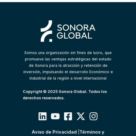
Somos una organización sin fines de lucro, que
promueve las ventajas estratégicas del estado
de Sonora para la atracción y retención de
inversión, impulsando el desarrollo Económico e
industrial de la región a nivel internacional
Copyright © 2025 Sonora Global. Todos los
derechos reservados.
Aviso de Privacidad
|
Términos y