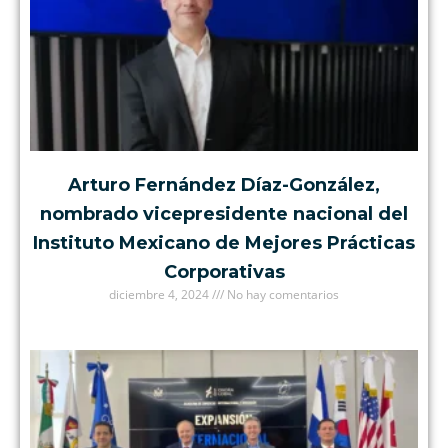
Arturo Fernández Díaz-González,
nombrado vicepresidente nacional del
Instituto Mexicano de Mejores Prácticas
Corporativas
diciembre 4, 2024
No hay comentarios