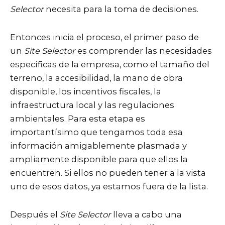
Selector
necesita para la toma de decisiones.
Entonces inicia el proceso, el primer paso de
un
Site Selector
es comprender las necesidades
específicas de la empresa, como el tamaño del
terreno, la accesibilidad, la mano de obra
disponible, los incentivos fiscales, la
infraestructura local y las regulaciones
ambientales. Para esta etapa es
importantísimo que tengamos toda esa
información amigablemente plasmada y
ampliamente disponible para que ellos la
encuentren. Si ellos no pueden tener a la vista
uno de esos datos, ya estamos fuera de la lista.
Después el
Site Selector
lleva a cabo una