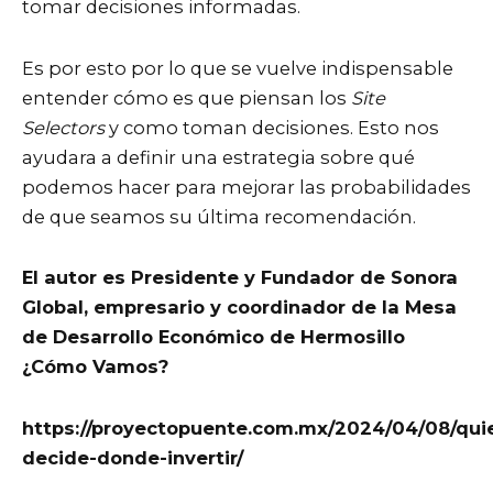
tomar decisiones informadas.
Es por esto por lo que se vuelve indispensable
entender cómo es que piensan los
Site
Selectors
y como toman decisiones. Esto nos
ayudara a definir una estrategia sobre qué
podemos hacer para mejorar las probabilidades
de que seamos su última recomendación.
El autor es Presidente y Fundador de Sonora
Global, empresario y coordinador de la Mesa
de Desarrollo Económico de Hermosillo
¿Cómo Vamos?
https://proyectopuente.com.mx/2024/04/08/qui
decide-donde-invertir/