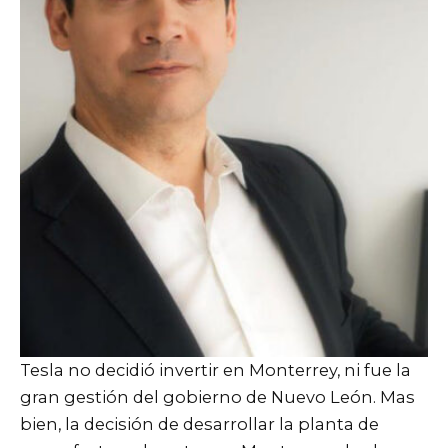
Tesla no decidió invertir en Monterrey, ni fue la
gran gestión del gobierno de Nuevo León. Mas
bien, la decisión de desarrollar la planta de