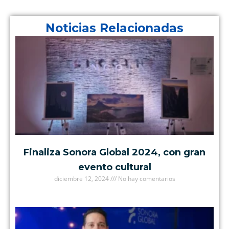
Noticias Relacionadas
Finaliza Sonora Global 2024, con gran
evento cultural
diciembre 12, 2024
No hay comentarios