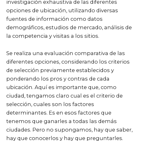
investigación exhaustiva de las diferentes
opciones de ubicación, utilizando diversas
fuentes de información como datos
demográficos, estudios de mercado, análisis de
la competencia y visitas a los sitios.
Se realiza una evaluación comparativa de las
diferentes opciones, considerando los criterios
de selección previamente establecidos y
ponderando los pros y contras de cada
ubicación. Aquí es importante que, como
ciudad, tengamos claro cual es el criterio de
selección, cuales son los factores
determinantes. Es en esos factores que
tenemos que ganarles a todas las demás
ciudades. Pero no supongamos, hay que saber,
hay que conocerlos y hay que preguntarles.