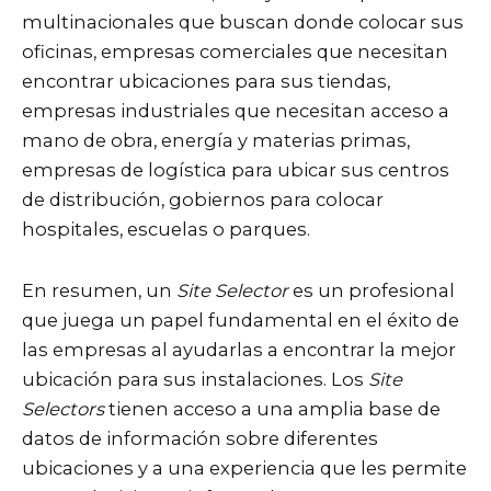
multinacionales que buscan donde colocar sus
oficinas, empresas comerciales que necesitan
encontrar ubicaciones para sus tiendas,
empresas industriales que necesitan acceso a
mano de obra, energía y materias primas,
empresas de logística para ubicar sus centros
de distribución, gobiernos para colocar
hospitales, escuelas o parques.
En resumen, un
Site Selector
es un profesional
que juega un papel fundamental en el éxito de
las empresas al ayudarlas a encontrar la mejor
ubicación para sus instalaciones. Los
Site
Selectors
tienen acceso a una amplia base de
datos de información sobre diferentes
ubicaciones y a una experiencia que les permite