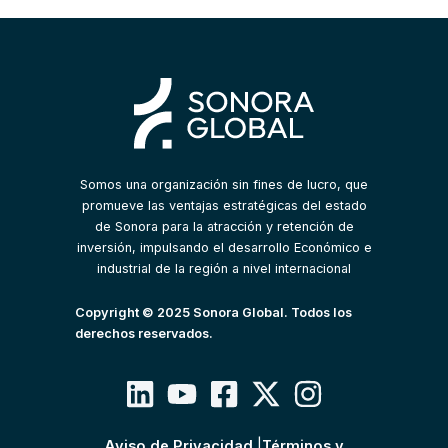
Somos una organización sin fines de lucro, que
promueve las ventajas estratégicas del estado
de Sonora para la atracción y retención de
inversión, impulsando el desarrollo Económico e
industrial de la región a nivel internacional
Copyright © 2025 Sonora Global. Todos los
derechos reservados.
Aviso de Privacidad
|
Términos y