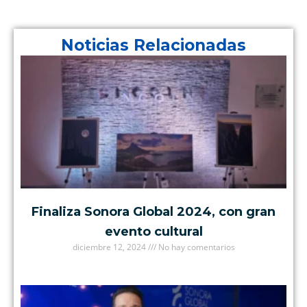
Noticias Relacionadas
Finaliza Sonora Global 2024, con gran
evento cultural
diciembre 12, 2024
No hay comentarios