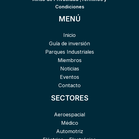
Condiciones
MENÚ
Inicio
Guía de inversión
Parques Industriales
Miembros
Noticias
Eventos
Contacto
SECTORES
Aeroespacial
Médico
Automotriz