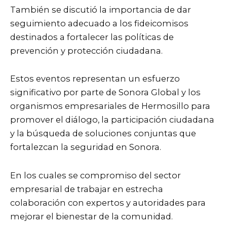
También se discutió la importancia de dar
seguimiento adecuado a los fideicomisos
destinados a fortalecer las políticas de
prevención y protección ciudadana.
Estos eventos representan un esfuerzo
significativo por parte de Sonora Global y los
organismos empresariales de Hermosillo para
promover el diálogo, la participación ciudadana
y la búsqueda de soluciones conjuntas que
fortalezcan la seguridad en Sonora.
En los cuales se compromiso del sector
empresarial de trabajar en estrecha
colaboración con expertos y autoridades para
mejorar el bienestar de la comunidad.