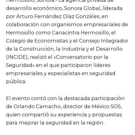
Hermosillo, Sonora.- La agencia privada de
desarrollo económico, Sonora Global, liderada
por Arturo Fernández Díaz Gonzáles, en
colaboración con organismos empresariales de
Hermosillo como Canacintra Hermosillo, el
Colegio de Economistas y el Consejo Integrador
de la Construcción, la Industria y el Desarrollo
(INCIDE), realizó el «Conversatorio por la
Seguridad» en el que participaron líderes
empresariales y especialistas en seguridad
pública.
El evento contó con la destacada participación
de Orlando Camacho, director de México SOS,
quien compartió su experiencia y propuestas
para mejorar la seguridad en la región.