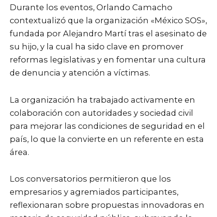
Durante los eventos, Orlando Camacho
contextualizó que la organización «México SOS»,
fundada por Alejandro Martí tras el asesinato de
su hijo, y la cual ha sido clave en promover
reformas legislativas y en fomentar una cultura
de denuncia y atención a víctimas.
La organización ha trabajado activamente en
colaboración con autoridades y sociedad civil
para mejorar las condiciones de seguridad en el
país, lo que la convierte en un referente en esta
área.
Los conversatorios permitieron que los
empresarios y agremiados participantes,
reflexionaran sobre propuestas innovadoras en