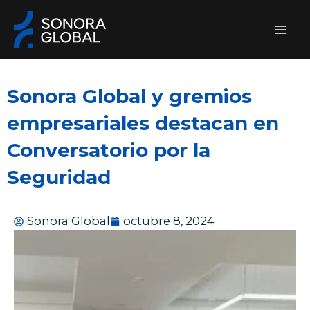
Ir
al
contenido
Sonora Global y gremios
empresariales destacan en
Conversatorio por la
Seguridad
Sonora Global
octubre 8, 2024