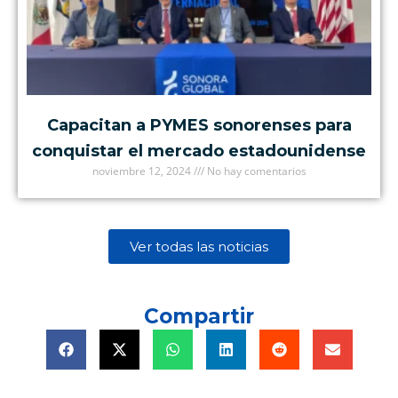
Capacitan a PYMES sonorenses para
conquistar el mercado estadounidense
noviembre 12, 2024
No hay comentarios
Ver todas las noticias
Compartir