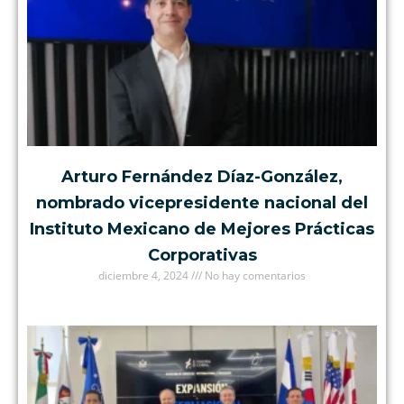
Arturo Fernández Díaz-González,
nombrado vicepresidente nacional del
Instituto Mexicano de Mejores Prácticas
Corporativas
diciembre 4, 2024
No hay comentarios