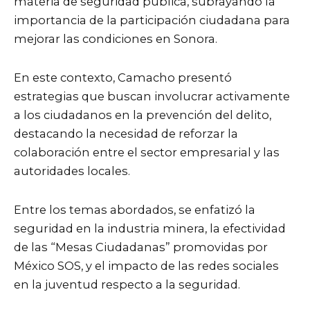
materia de seguridad pública, subrayando la
importancia de la participación ciudadana para
mejorar las condiciones en Sonora.
En este contexto, Camacho presentó
estrategias que buscan involucrar activamente
a los ciudadanos en la prevención del delito,
destacando la necesidad de reforzar la
colaboración entre el sector empresarial y las
autoridades locales.
Entre los temas abordados, se enfatizó la
seguridad en la industria minera, la efectividad
de las “Mesas Ciudadanas” promovidas por
México SOS, y el impacto de las redes sociales
en la juventud respecto a la seguridad.