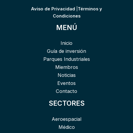
Aviso de Privacidad
|
Términos y
Condiciones
MENÚ
Inicio
Guía de inversión
Parques Industriales
Miembros
Noticias
Eventos
Contacto
SECTORES
Aeroespacial
Médico