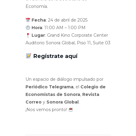
Economía.
Fecha
: 24 de abril de 2025
Hora
: 11:00 AM – 1:00 PM
Lugar
: Grand Kino Corporate Center
Auditorio Sonora Global, Piso 11, Suite 03
Regístrate aquí
Un espacio de diálogo impulsado por
Periódico Telegrama
, el
Colegio de
Economistas de Sonora
,
Revista
Correo
y
Sonora Global
.
¡Nos vemos pronto!