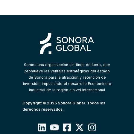
Somos una organización sin fines de lucro, que
promueve las ventajas estratégicas del estado
de Sonora para la atracción y retención de
inversión, impulsando el desarrollo Económico e
industrial de la región a nivel internacional
Copyright © 2025 Sonora Global. Todos los
derechos reservados.