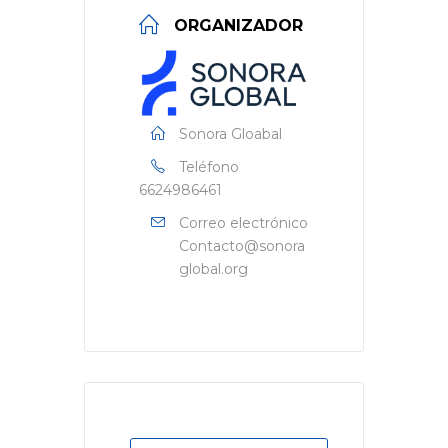
ORGANIZADOR
Sonora Gloabal
Teléfono
6624986461
Correo electrónico
Contacto@sonora
global.org