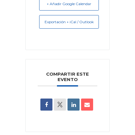
+ Añadir Google Calendar
Exportación + iCal / Outlook
COMPARTIR ESTE
EVENTO