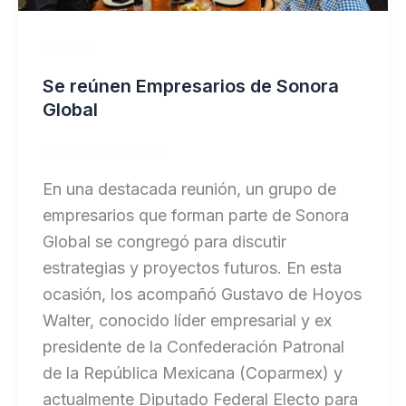
Noticias
Se reúnen Empresarios de Sonora
Global
Noticias
/
Vanguardia
En una destacada reunión, un grupo de
empresarios que forman parte de Sonora
Global se congregó para discutir
estrategias y proyectos futuros. En esta
ocasión, los acompañó Gustavo de Hoyos
Walter, conocido líder empresarial y ex
presidente de la Confederación Patronal
de la República Mexicana (Coparmex) y
actualmente Diputado Federal Electo para