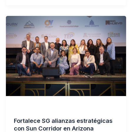
Noticias
Fortalece SG alianzas estratégicas
con Sun Corridor en Arizona