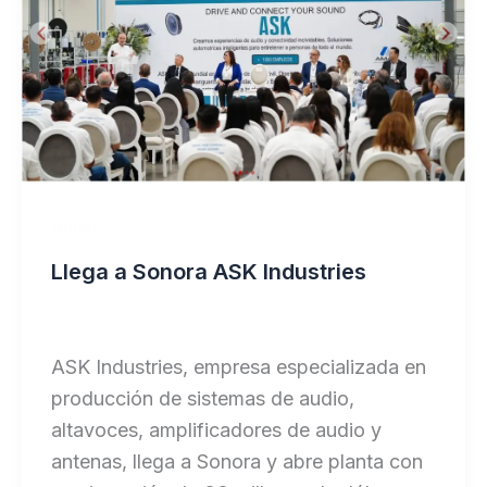
Noticias
Llega a Sonora ASK Industries
Noticias
/
Correo Noticias
ASK Industries, empresa especializada en
producción de sistemas de audio,
altavoces, amplificadores de audio y
antenas, llega a Sonora y abre planta con