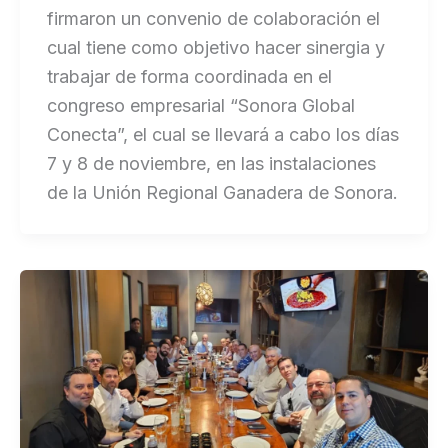
firmaron un convenio de colaboración el
cual tiene como objetivo hacer sinergia y
trabajar de forma coordinada en el
congreso empresarial “Sonora Global
Conecta”, el cual se llevará a cabo los días
7 y 8 de noviembre, en las instalaciones
de la Unión Regional Ganadera de Sonora.