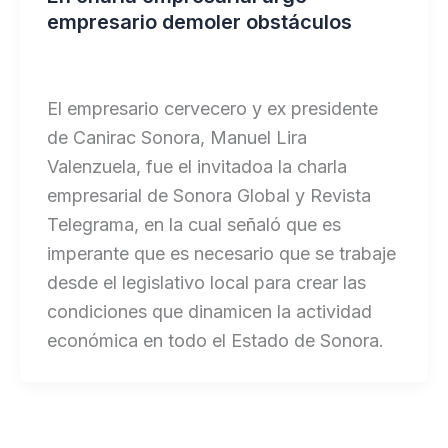
empresario demoler obstáculos
Noticias
/
Sonora Global
El empresario cervecero y ex presidente
de Canirac Sonora, Manuel Lira
Valenzuela, fue el invitadoa la charla
empresarial de Sonora Global y Revista
Telegrama, en la cual señaló que es
imperante que es necesario que se trabaje
desde el legislativo local para crear las
condiciones que dinamicen la actividad
económica en todo el Estado de Sonora.