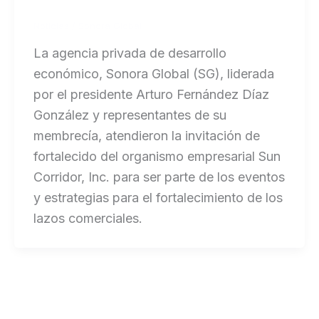
Noticias
/
Sonora Global
La agencia privada de desarrollo
económico, Sonora Global (SG), liderada
por el presidente Arturo Fernández Díaz
González y representantes de su
membrecía, atendieron la invitación de
fortalecido del organismo empresarial Sun
Corridor, Inc. para ser parte de los eventos
y estrategias para el fortalecimiento de los
lazos comerciales.