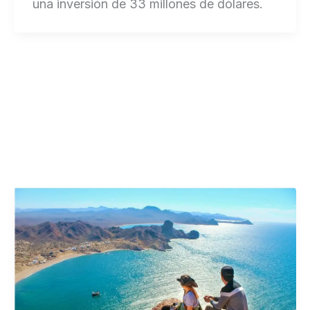
una inversión de 33 millones de dólares.