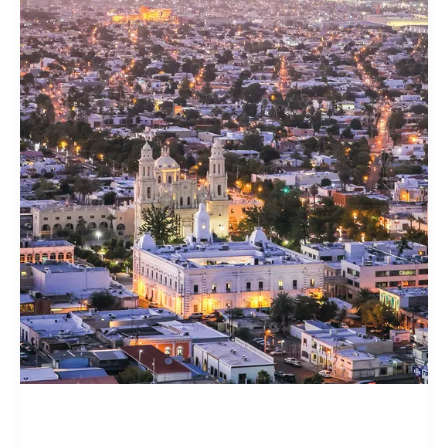
Noticias