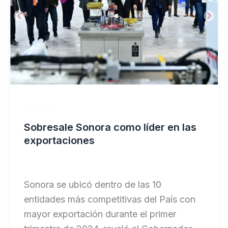
Noticias
Sobresale Sonora como líder en las
exportaciones
Noticias
/
Correo Noticias
Sonora se ubicó dentro de las 10
entidades más competitivas del País con
mayor exportación durante el primer