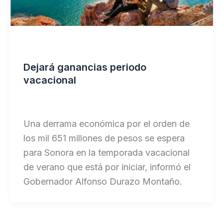
Noticias
Dejará ganancias periodo
vacacional
Noticias
/
Correo Noticias
Una derrama económica por el orden de
los mil 651 millones de pesos se espera
para Sonora en la temporada vacacional
de verano que está por iniciar, informó el
Gobernador Alfonso Durazo Montaño.