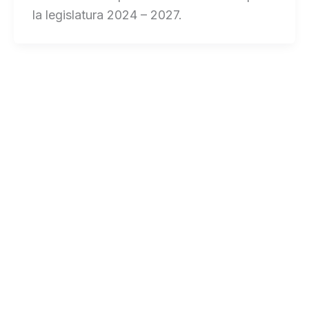
la legislatura 2024 – 2027.