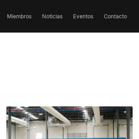
Miembros
Noticias
Eventos
Contacto