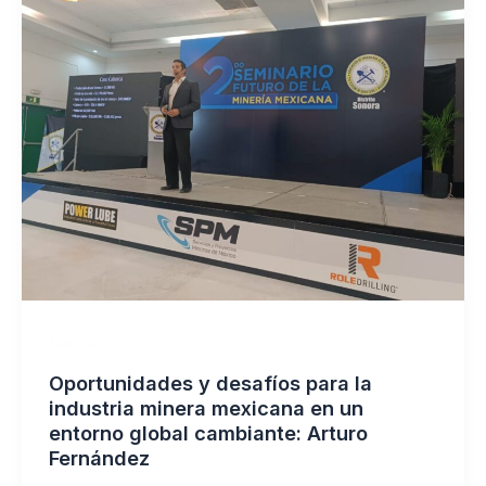
Noticias
Oportunidades y desafíos para la
industria minera mexicana en un
entorno global cambiante: Arturo
Fernández