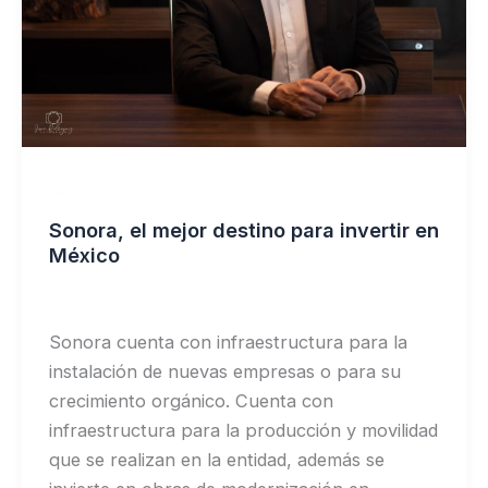
Noticias
Sonora, el mejor destino para invertir en
México
Noticias
/
Plataforma México Industry
Sonora cuenta con infraestructura para la
instalación de nuevas empresas o para su
crecimiento orgánico. Cuenta con
infraestructura para la producción y movilidad
que se realizan en la entidad, además se