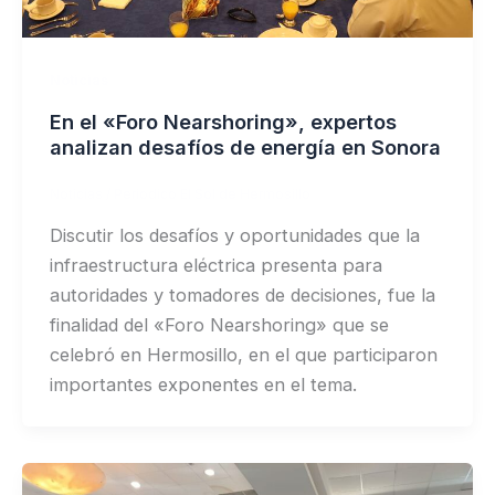
Noticias
En el «Foro Nearshoring», expertos
analizan desafíos de energía en Sonora
Noticias
/
Periodico El Sol de Hermosillo
Discutir los desafíos y oportunidades que la
infraestructura eléctrica presenta para
autoridades y tomadores de decisiones, fue la
finalidad del «Foro Nearshoring» que se
celebró en Hermosillo, en el que participaron
importantes exponentes en el tema.