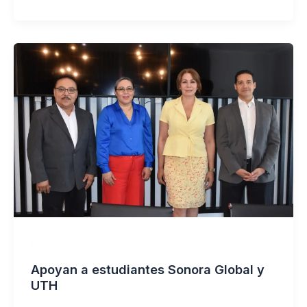
Noticias
Apoyan a estudiantes Sonora Global y
UTH