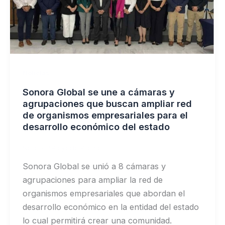
Noticias
Sonora Global se une a cámaras y
agrupaciones que buscan ampliar red
de organismos empresariales para el
desarrollo económico del estado
Noticias
/
Proyecto Puente
Sonora Global se unió a 8 cámaras y
agrupaciones para ampliar la red de
organismos empresariales que abordan el
desarrollo económico en la entidad del estado
lo cual permitirá crear una comunidad.