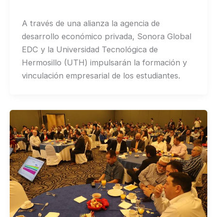
Noticias
/
Revista Correo
A través de una alianza la agencia de
desarrollo económico privada, Sonora Global
EDC y la Universidad Tecnológica de
Hermosillo (UTH) impulsarán la formación y
vinculación empresarial de los estudiantes.