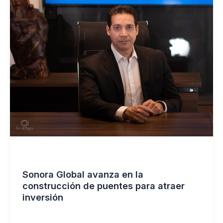
Noticias
Sonora Global avanza en la
construcción de puentes para atraer
inversión
Noticias
/
Revista México Industry