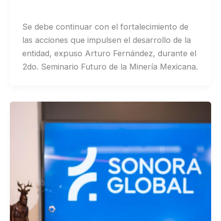
Noticias
/
Aimmgm Sonora
Se debe continuar con el fortalecimiento de
las acciones que impulsen el desarrollo de la
entidad, expuso Arturo Fernández, durante el
2do. Seminario Futuro de la Minería Mexicana.