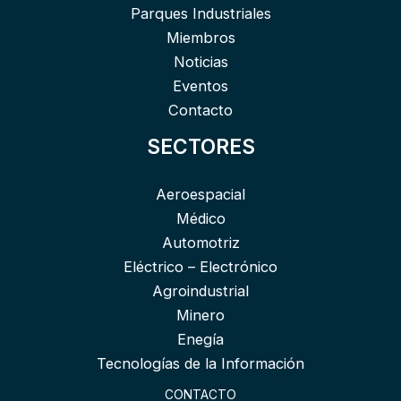
Parques Industriales
Miembros
Noticias
Eventos
Contacto
SECTORES
Aeroespacial
Médico
Automotriz
Eléctrico – Electrónico
Agroindustrial
Minero
Enegía
Tecnologías de la Información
CONTACTO