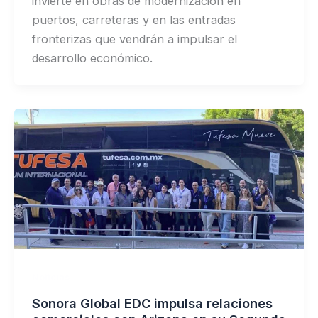
invierte en obras de modernización en
puertos, carreteras y en las entradas
fronterizas que vendrán a impulsar el
desarrollo económico.
Noticias
Sonora Global EDC impulsa relaciones