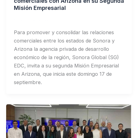
comerciales con Arizona en su Segunda
Misión Empresarial
Noticias
/
Periódico El Imparcial
Para promover y consolidar las relaciones
comerciales entre los estados de Sonora y
Arizona la agencia privada de desarrollo
económico de la región, Sonora Global (SG)
EDC, invita a su segunda Misión Empresarial
en Arizona, que inicia este domingo 17 de
septiembre.