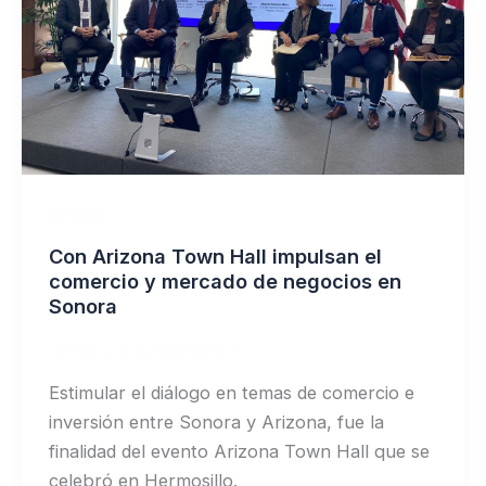
Noticias
Con Arizona Town Hall impulsan el
comercio y mercado de negocios en
Sonora
Noticias
/
El Sol de Hermosillo
Estimular el diálogo en temas de comercio e
inversión entre Sonora y Arizona, fue la
finalidad del evento Arizona Town Hall que se
celebró en Hermosillo.